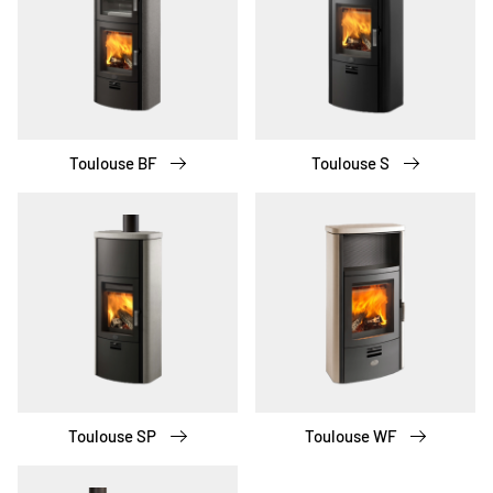
Toulouse BF
Toulouse S
Toulouse SP
Toulouse WF