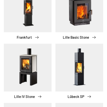
Frankfurt
Lille Basic Stone
Lille IV Stone
Lübeck SP