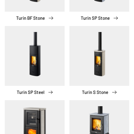
Turin BF Stone
Turin SP Stone
Turin SP Steel
Turin S Stone