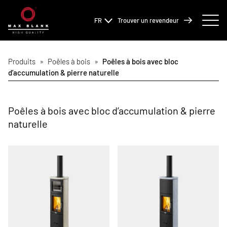
FR
Trouver un revendeur
Produits
»
Poêles à bois
»
Poêles à bois avec bloc
d’accumulation & pierre naturelle
Poêles à bois avec bloc d’accumulation & pierre
naturelle