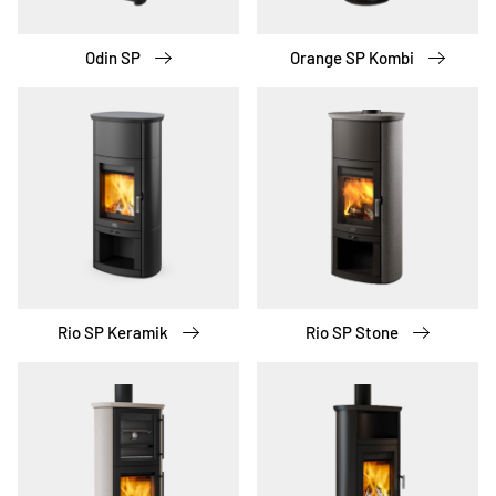
Odin SP
Orange SP Kombi
Rio SP Keramik
Rio SP Stone