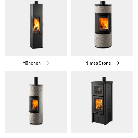
München
Nimes Stone