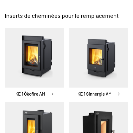
Inserts de cheminées pour le remplacement
KE 1 Ökofire AM
KE 1 Sinnergie AM