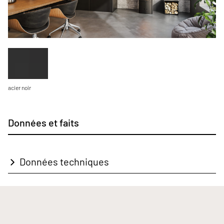
acier noir
Données et faits
Données techniques