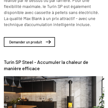
réalisé par le dessus ou par l’arrière. Pour une
flexibilité maximale, le Turin SP est également
disponible avec cassette à pellets sans électricité.
La qualité Max Blank à un prix attractif – avec une
technique d’accumulation intelligente incluse.
Demander un produit
Turin SP Steel - Accumuler la chaleur de
manière efficace