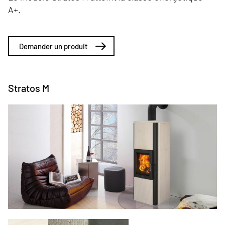
A+.
Demander un produit
Stratos M