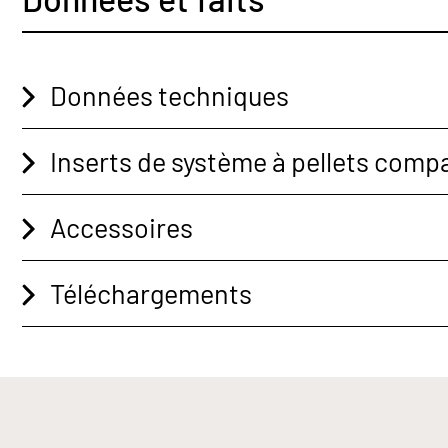
Données techniques
Inserts de système à pellets comp
Accessoires
Téléchargements