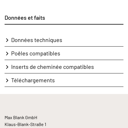
Données et faits
Données techniques
Poêles compatibles
Inserts de cheminée compatibles
Téléchargements
Max Blank GmbH
Klaus-Blank-Straße 1