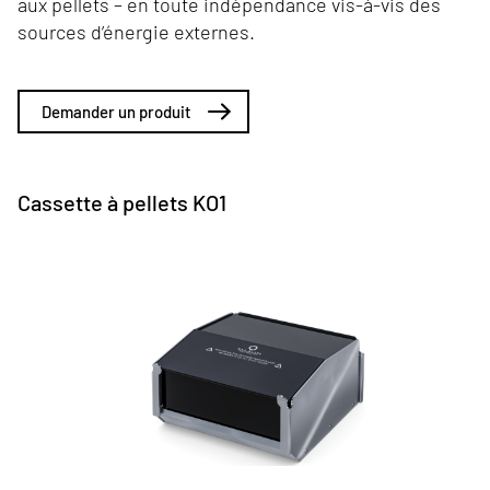
aux pellets – en toute indépendance vis-à-vis des
sources d’énergie externes.
Demander un produit
Cassette à pellets KO1