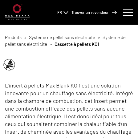
FR
Trouver un revendeur
Produits
»
Système de pellet sans électricité
»
Système de
pellet sans électricité
»
Cassette à pellets KO1
L’insert à pellets Max Blank KO 1 est une solution
innovante pour un chauffage sans électricité. Intégré
dans la chambre de combustion, cet insert permet
une combustion efficace des pellets sans aucune
alimentation électrique. Il est donc idéal pour tous
ceux qui souhaitent combiner la chaleur fiable d’un
insert de cheminée avec les avantages du chauffage