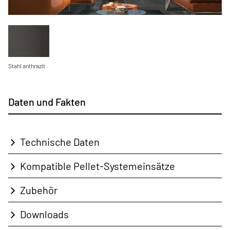
Stahl anthrazit
Daten und Fakten
Technische Daten
Kompatible Pellet-Systemeinsätze
Zubehör
Downloads