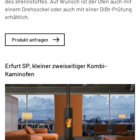
des Brennstoffes. Auf Wunsch ist der Ofen auch mit
einem Drehsockel oder auch mit einer DIBt-Prüfung
erhältlich.
Produkt anfragen
Erfurt SP, kleiner zweiseitiger Kombi-
Kaminofen