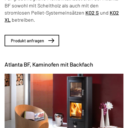
BF sowohl mit Scheitholz als auch mit den
stromlosen Pellet-Systemeinsätzen
KO2 S
und
KO2
XL
betreiben.
Produkt anfragen
Atlanta BF, Kaminofen mit Backfach