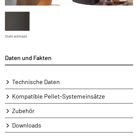
Stahl anthrazit
Daten und Fakten
Technische Daten
Kompatible Pellet-Systemeinsätze
Zubehör
Downloads