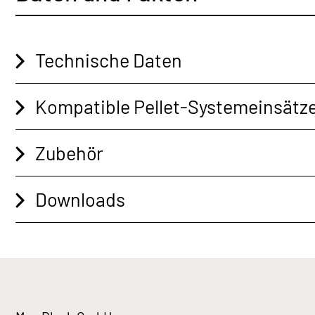
Technische Daten
Kompatible Pellet-Systemeinsätz
Zubehör
Downloads