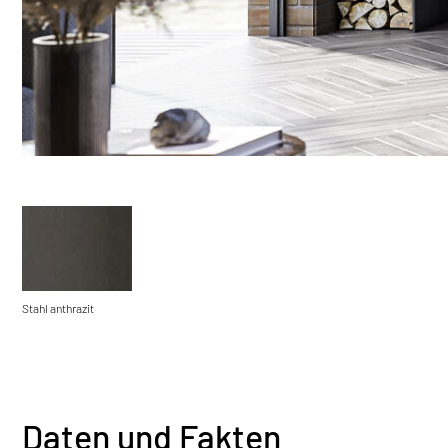
Stahl anthrazit
Daten und Fakten