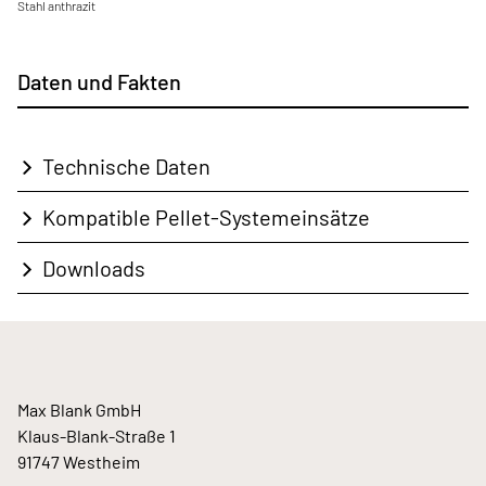
Stahl anthrazit
Daten und Fakten
Technische Daten
Kompatible Pellet-Systemeinsätze
Downloads
Max Blank GmbH
Klaus-Blank-Straße 1
91747 Westheim