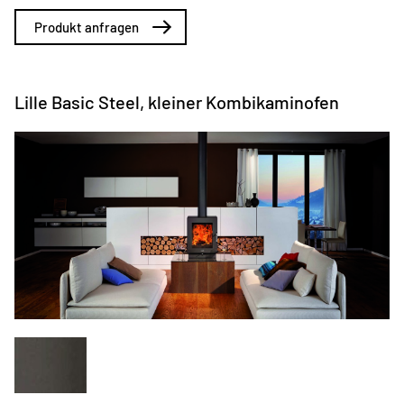
Produkt anfragen
Lille Basic Steel, kleiner Kombikaminofen