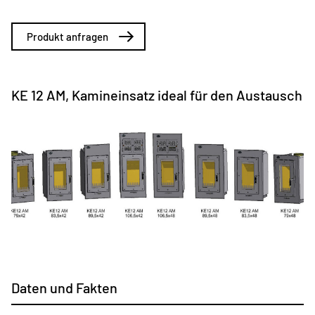
Produkt anfragen
KE 12 AM, Kamineinsatz ideal für den Austausch
Daten und Fakten