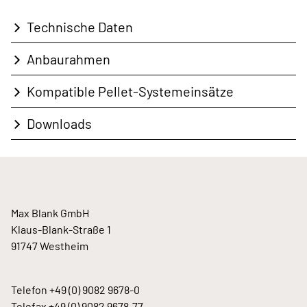
Technische Daten
Anbaurahmen
Kompatible Pellet-Systemeinsätze
Downloads
Max Blank GmbH
Klaus-Blank-Straße 1
91747 Westheim
Telefon
+49 (0) 9082 9678-0
Telefax +49 (0) 9082 9678-77