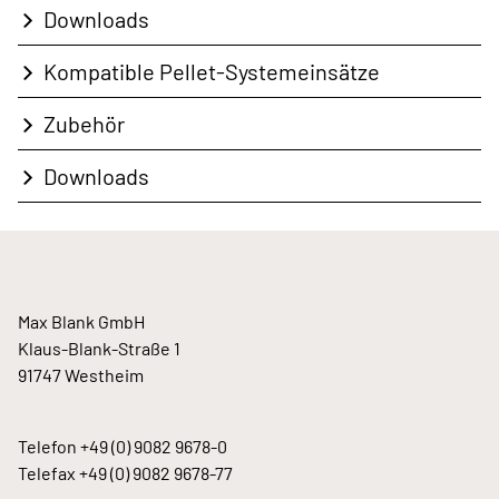
Downloads
Kompatible Pellet-Systemeinsätze
Zubehör
Downloads
Max Blank GmbH
Klaus-Blank-Straße 1
91747 Westheim
Telefon
+49 (0) 9082 9678-0
Telefax +49 (0) 9082 9678-77