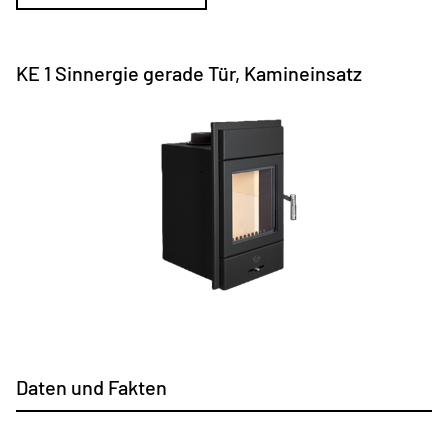
KE 1 Sinnergie gerade Tür, Kamineinsatz
Daten und Fakten